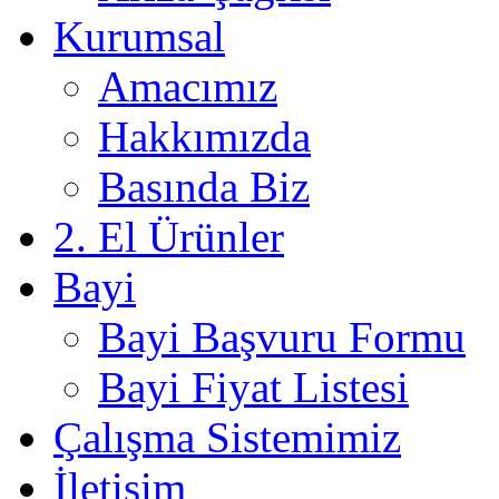
Kurumsal
Amacımız
Hakkımızda
Basında Biz
2. El Ürünler
Bayi
Bayi Başvuru Formu
Bayi Fiyat Listesi
Çalışma Sistemimiz
İletişim