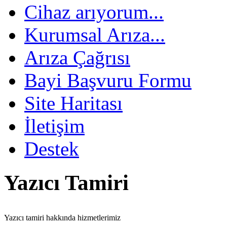
Cihaz arıyorum...
Kurumsal Arıza...
Arıza Çağrısı
Bayi Başvuru Formu
Site Haritası
İletişim
Destek
Yazıcı Tamiri
Yazıcı tamiri hakkında hizmetlerimiz