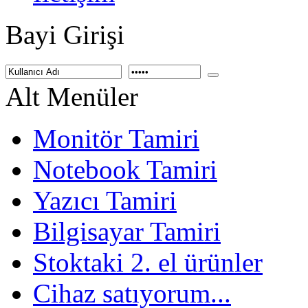
Bayi Girişi
Alt Menüler
Monitör Tamiri
Notebook Tamiri
Yazıcı Tamiri
Bilgisayar Tamiri
Stoktaki 2. el ürünler
Cihaz satıyorum...